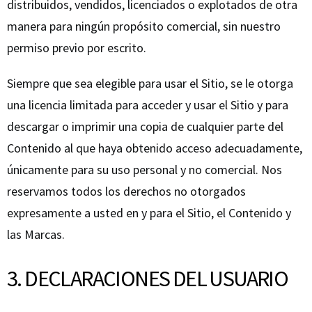
distribuidos, vendidos, licenciados o explotados de otra
manera para ningún propósito comercial, sin nuestro
permiso previo por escrito.
Siempre que sea elegible para usar el Sitio, se le otorga
una licencia limitada para acceder y usar el Sitio y para
descargar o imprimir una copia de cualquier parte del
Contenido al que haya obtenido acceso adecuadamente,
únicamente para su uso personal y no comercial. Nos
reservamos todos los derechos no otorgados
expresamente a usted en y para el Sitio, el Contenido y
las Marcas.
3. DECLARACIONES DEL USUARIO