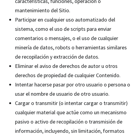
características, funciones, operación o
mantenimiento del Sitio.
Participar en cualquier uso automatizado del
sistema, como el uso de scripts para enviar
comentarios o mensajes, o el uso de cualquier
minería de datos, robots o herramientas similares
de recopilación y extracción de datos.
Eliminar el aviso de derechos de autor u otros
derechos de propiedad de cualquier Contenido.
Intentar hacerse pasar por otro usuario o persona o
usar el nombre de usuario de otro usuario.
Cargar o transmitir (o intentar cargar o transmitir)
cualquier material que actúe como un mecanismo
pasivo o activo de recopilación o transmisión de
información, incluyendo, sin limitación, formatos