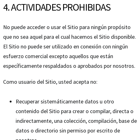
4. ACTIVIDADES PROHIBIDAS
No puede acceder o usar el Sitio para ningún propósito
que no sea aquel para el cual hacemos el Sitio disponible.
El Sitio no puede ser utilizado en conexión con ningún
esfuerzo comercial excepto aquellos que están
específicamente respaldados o aprobados por nosotros.
Como usuario del Sitio, usted acepta no:
Recuperar sistemáticamente datos u otro
contenido del Sitio para crear o compilar, directa o
indirectamente, una colección, compilación, base de
datos o directorio sin permiso por escrito de