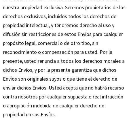
nuestra propiedad exclusiva. Seremos propietarios de los
derechos exclusivos, incluidos todos los derechos de
propiedad intelectual, y tendremos derecho al uso y
difusión sin restricciones de estos Envíos para cualquier
propósito legal, comercial o de otro tipo, sin
reconocimiento o compensación para usted. Por la
presente, usted renuncia a todos los derechos morales a
dichos Envíos, y por la presente garantiza que dichos
Envíos son originales suyos o que tiene el derecho de
enviar dichos Envíos. Usted acepta que no habrá recurso
contra nosotros por cualquier supuesta o real infracción
o apropiación indebida de cualquier derecho de
propiedad en sus Envíos.