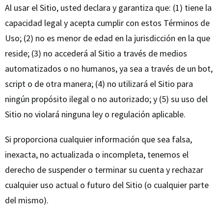
Al usar el Sitio, usted declara y garantiza que: (1) tiene la
capacidad legal y acepta cumplir con estos Términos de
Uso; (2) no es menor de edad en la jurisdicción en la que
reside; (3) no accederá al Sitio a través de medios
automatizados o no humanos, ya sea a través de un bot,
script o de otra manera; (4) no utilizará el Sitio para
ningún propósito ilegal o no autorizado; y (5) su uso del
Sitio no violará ninguna ley o regulación aplicable.
Si proporciona cualquier información que sea falsa,
inexacta, no actualizada o incompleta, tenemos el
derecho de suspender o terminar su cuenta y rechazar
cualquier uso actual o futuro del Sitio (o cualquier parte
del mismo).