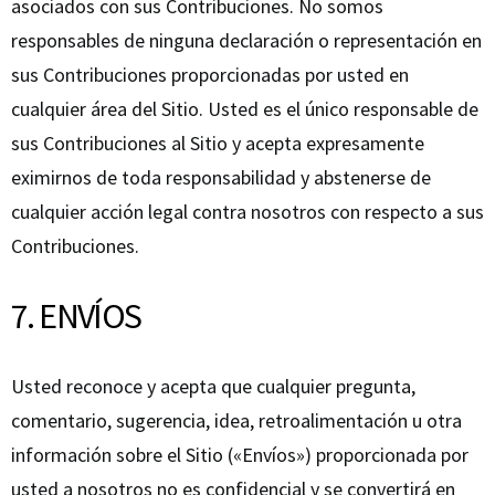
asociados con sus Contribuciones. No somos
responsables de ninguna declaración o representación en
sus Contribuciones proporcionadas por usted en
cualquier área del Sitio. Usted es el único responsable de
sus Contribuciones al Sitio y acepta expresamente
eximirnos de toda responsabilidad y abstenerse de
cualquier acción legal contra nosotros con respecto a sus
Contribuciones.
7. ENVÍOS
Usted reconoce y acepta que cualquier pregunta,
comentario, sugerencia, idea, retroalimentación u otra
información sobre el Sitio («Envíos») proporcionada por
usted a nosotros no es confidencial y se convertirá en