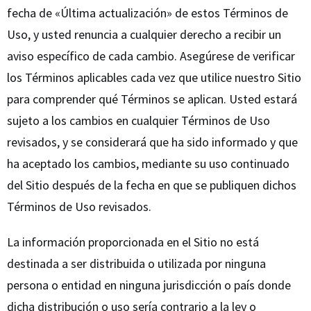
fecha de «Última actualización» de estos Términos de
Uso, y usted renuncia a cualquier derecho a recibir un
aviso específico de cada cambio. Asegúrese de verificar
los Términos aplicables cada vez que utilice nuestro Sitio
para comprender qué Términos se aplican. Usted estará
sujeto a los cambios en cualquier Términos de Uso
revisados, y se considerará que ha sido informado y que
ha aceptado los cambios, mediante su uso continuado
del Sitio después de la fecha en que se publiquen dichos
Términos de Uso revisados.
La información proporcionada en el Sitio no está
destinada a ser distribuida o utilizada por ninguna
persona o entidad en ninguna jurisdicción o país donde
dicha distribución o uso sería contrario a la ley o