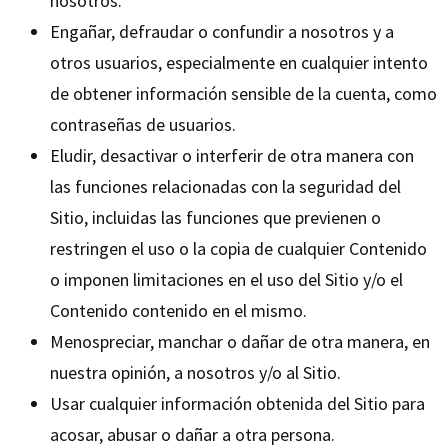
nosotros.
Engañar, defraudar o confundir a nosotros y a
otros usuarios, especialmente en cualquier intento
de obtener información sensible de la cuenta, como
contraseñas de usuarios.
Eludir, desactivar o interferir de otra manera con
las funciones relacionadas con la seguridad del
Sitio, incluidas las funciones que previenen o
restringen el uso o la copia de cualquier Contenido
o imponen limitaciones en el uso del Sitio y/o el
Contenido contenido en el mismo.
Menospreciar, manchar o dañar de otra manera, en
nuestra opinión, a nosotros y/o al Sitio.
Usar cualquier información obtenida del Sitio para
acosar, abusar o dañar a otra persona.