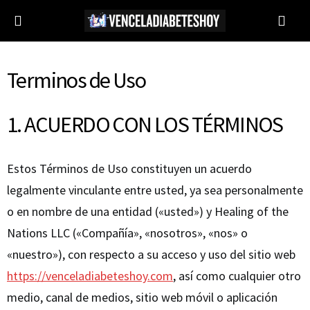
Terminos de Uso
1. ACUERDO CON LOS TÉRMINOS
Estos Términos de Uso constituyen un acuerdo
legalmente vinculante entre usted, ya sea personalmente
o en nombre de una entidad («usted») y Healing of the
Nations LLC («Compañía», «nosotros», «nos» o
«nuestro»), con respecto a su acceso y uso del sitio web
https://venceladiabeteshoy.com
, así como cualquier otro
medio, canal de medios, sitio web móvil o aplicación