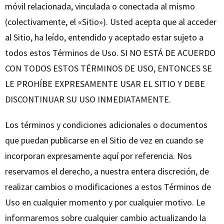
móvil relacionada, vinculada o conectada al mismo
(colectivamente, el «Sitio»). Usted acepta que al acceder
al Sitio, ha leído, entendido y aceptado estar sujeto a
todos estos Términos de Uso. SI NO ESTÁ DE ACUERDO
CON TODOS ESTOS TÉRMINOS DE USO, ENTONCES SE
LE PROHÍBE EXPRESAMENTE USAR EL SITIO Y DEBE
DISCONTINUAR SU USO INMEDIATAMENTE.
Los términos y condiciones adicionales o documentos
que puedan publicarse en el Sitio de vez en cuando se
incorporan expresamente aquí por referencia. Nos
reservamos el derecho, a nuestra entera discreción, de
realizar cambios o modificaciones a estos Términos de
Uso en cualquier momento y por cualquier motivo. Le
informaremos sobre cualquier cambio actualizando la