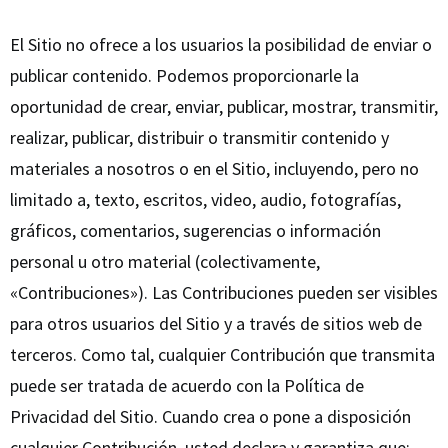
El Sitio no ofrece a los usuarios la posibilidad de enviar o
publicar contenido. Podemos proporcionarle la
oportunidad de crear, enviar, publicar, mostrar, transmitir,
realizar, publicar, distribuir o transmitir contenido y
materiales a nosotros o en el Sitio, incluyendo, pero no
limitado a, texto, escritos, video, audio, fotografías,
gráficos, comentarios, sugerencias o información
personal u otro material (colectivamente,
«Contribuciones»). Las Contribuciones pueden ser visibles
para otros usuarios del Sitio y a través de sitios web de
terceros. Como tal, cualquier Contribución que transmita
puede ser tratada de acuerdo con la Política de
Privacidad del Sitio. Cuando crea o pone a disposición
cualquier Contribución, usted declara y garantiza que: