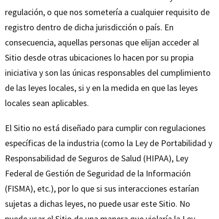
regulación, o que nos sometería a cualquier requisito de
registro dentro de dicha jurisdicción o país. En
consecuencia, aquellas personas que elijan acceder al
Sitio desde otras ubicaciones lo hacen por su propia
iniciativa y son las únicas responsables del cumplimiento
de las leyes locales, si y en la medida en que las leyes
locales sean aplicables.
El Sitio no está diseñado para cumplir con regulaciones
específicas de la industria (como la Ley de Portabilidad y
Responsabilidad de Seguros de Salud (HIPAA), Ley
Federal de Gestión de Seguridad de la Información
(FISMA), etc.), por lo que si sus interacciones estarían
sujetas a dichas leyes, no puede usar este Sitio. No
puede usar el Sitio de una manera que violaría la Ley