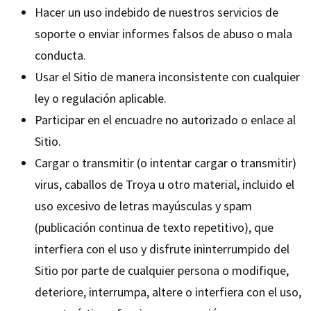
Hacer un uso indebido de nuestros servicios de
soporte o enviar informes falsos de abuso o mala
conducta.
Usar el Sitio de manera inconsistente con cualquier
ley o regulación aplicable.
Participar en el encuadre no autorizado o enlace al
Sitio.
Cargar o transmitir (o intentar cargar o transmitir)
virus, caballos de Troya u otro material, incluido el
uso excesivo de letras mayúsculas y spam
(publicación continua de texto repetitivo), que
interfiera con el uso y disfrute ininterrumpido del
Sitio por parte de cualquier persona o modifique,
deteriore, interrumpa, altere o interfiera con el uso,