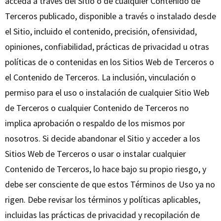
acceda a través del Sitio o de cualquier Contenido de
Terceros publicado, disponible a través o instalado desde
el Sitio, incluido el contenido, precisión, ofensividad,
opiniones, confiabilidad, prácticas de privacidad u otras
políticas de o contenidas en los Sitios Web de Terceros o
el Contenido de Terceros. La inclusión, vinculación o
permiso para el uso o instalación de cualquier Sitio Web
de Terceros o cualquier Contenido de Terceros no
implica aprobación o respaldo de los mismos por
nosotros. Si decide abandonar el Sitio y acceder a los
Sitios Web de Terceros o usar o instalar cualquier
Contenido de Terceros, lo hace bajo su propio riesgo, y
debe ser consciente de que estos Términos de Uso ya no
rigen. Debe revisar los términos y políticas aplicables,
incluidas las prácticas de privacidad y recopilación de