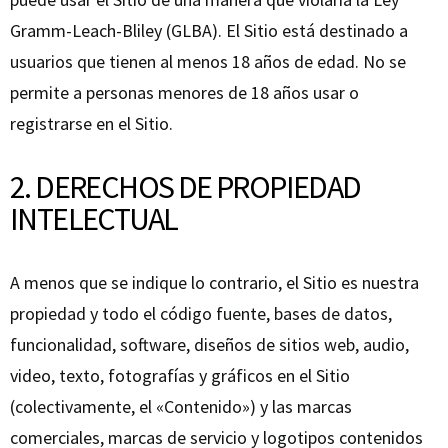
Gramm-Leach-Bliley (GLBA). El Sitio está destinado a
usuarios que tienen al menos 18 años de edad. No se
permite a personas menores de 18 años usar o
registrarse en el Sitio.
2. DERECHOS DE PROPIEDAD
INTELECTUAL
A menos que se indique lo contrario, el Sitio es nuestra
propiedad y todo el código fuente, bases de datos,
funcionalidad, software, diseños de sitios web, audio,
video, texto, fotografías y gráficos en el Sitio
(colectivamente, el «Contenido») y las marcas
comerciales, marcas de servicio y logotipos contenidos