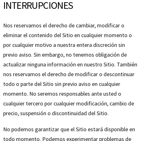
INTERRUPCIONES
Nos reservamos el derecho de cambiar, modificar o
eliminar el contenido del Sitio en cualquier momento o
por cualquier motivo a nuestra entera discreción sin
previo aviso. Sin embargo, no tenemos obligación de
actualizar ninguna información en nuestro Sitio. También
nos reservamos el derecho de modificar o descontinuar
todo o parte del Sitio sin previo aviso en cualquier
momento. No seremos responsables ante usted o
cualquier tercero por cualquier modificación, cambio de
precio, suspensión o discontinuidad del Sitio.
No podemos garantizar que el Sitio estará disponible en
todo momento. Podemos experimentar problemas de