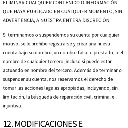
ELIMINAR CUALQUIER CONTENIDO O INFORMACIÓN
QUE HAYA PUBLICADO EN CUALQUIER MOMENTO, SIN
ADVERTENCIA, A NUESTRA ENTERA DISCRECIÓN.
Si terminamos o suspendemos su cuenta por cualquier
motivo, se le prohíbe registrarse y crear una nueva
cuenta bajo su nombre, un nombre falso o prestado, o el
nombre de cualquier tercero, incluso si puede estar
actuando en nombre del tercero. Además de terminar o
suspender su cuenta, nos reservamos el derecho de
tomar las acciones legales apropiadas, incluyendo, sin
limitación, la búsqueda de reparación civil, criminal e
injuntiva.
12. MODIFICACIONES E