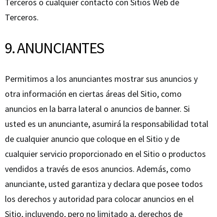
Terceros o cualquier contacto con Sitios Web de
Terceros.
9. ANUNCIANTES
Permitimos a los anunciantes mostrar sus anuncios y
otra información en ciertas áreas del Sitio, como
anuncios en la barra lateral o anuncios de banner. Si
usted es un anunciante, asumirá la responsabilidad total
de cualquier anuncio que coloque en el Sitio y de
cualquier servicio proporcionado en el Sitio o productos
vendidos a través de esos anuncios. Además, como
anunciante, usted garantiza y declara que posee todos
los derechos y autoridad para colocar anuncios en el
Sitio, incluyendo, pero no limitado a, derechos de