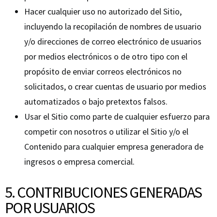
Hacer cualquier uso no autorizado del Sitio,
incluyendo la recopilación de nombres de usuario
y/o direcciones de correo electrónico de usuarios
por medios electrónicos o de otro tipo con el
propósito de enviar correos electrónicos no
solicitados, o crear cuentas de usuario por medios
automatizados o bajo pretextos falsos.
Usar el Sitio como parte de cualquier esfuerzo para
competir con nosotros o utilizar el Sitio y/o el
Contenido para cualquier empresa generadora de
ingresos o empresa comercial.
5. CONTRIBUCIONES GENERADAS
POR USUARIOS