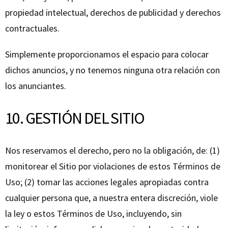
propiedad intelectual, derechos de publicidad y derechos
contractuales.
Simplemente proporcionamos el espacio para colocar
dichos anuncios, y no tenemos ninguna otra relación con
los anunciantes.
10. GESTIÓN DEL SITIO
Nos reservamos el derecho, pero no la obligación, de: (1)
monitorear el Sitio por violaciones de estos Términos de
Uso; (2) tomar las acciones legales apropiadas contra
cualquier persona que, a nuestra entera discreción, viole
la ley o estos Términos de Uso, incluyendo, sin