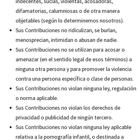
indecentes, sucias, violentas, acosadoras,
difamatorias, calumniosas o de otra manera
objetables (según lo determinemos nosotros).
Sus Contribuciones no ridiculizan, se burlan,
menosprecian, intimidan o abusan de nadie.
Sus Contribuciones no se utilizan para acosar o
amenazar (en el sentido legal de esos términos) a
ninguna otra persona y para promover la violencia
contra una persona específica o clase de personas.
Sus Contribuciones no violan ninguna ley, regulación
o norma aplicable.
Sus Contribuciones no violan los derechos de
privacidad o publicidad de ningún tercero.
Sus Contribuciones no violan ninguna ley aplicable
relativa a la pornografía infantil, o destinada a