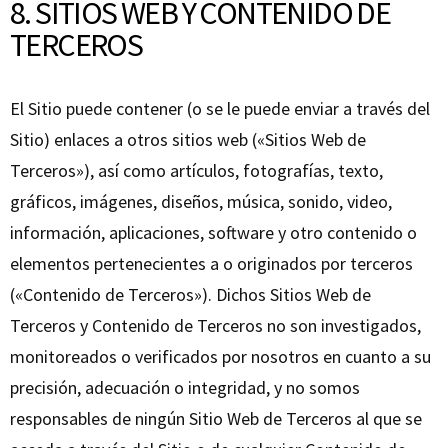
8. SITIOS WEB Y CONTENIDO DE
TERCEROS
El Sitio puede contener (o se le puede enviar a través del
Sitio) enlaces a otros sitios web («Sitios Web de
Terceros»), así como artículos, fotografías, texto,
gráficos, imágenes, diseños, música, sonido, video,
información, aplicaciones, software y otro contenido o
elementos pertenecientes a o originados por terceros
(«Contenido de Terceros»). Dichos Sitios Web de
Terceros y Contenido de Terceros no son investigados,
monitoreados o verificados por nosotros en cuanto a su
precisión, adecuación o integridad, y no somos
responsables de ningún Sitio Web de Terceros al que se