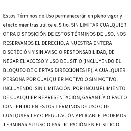
Estos Términos de Uso permanecerán en pleno vigor y
efecto mientras utilice el Sitio. SIN LIMITAR CUALQUIER
OTRA DISPOSICIÓN DE ESTOS TÉRMINOS DE USO, NOS
RESERVAMOS EL DERECHO, A NUESTRA ENTERA
DISCRECIÓN Y SIN AVISO O RESPONSABILIDAD, DE
NEGAR EL ACCESO Y USO DEL SITIO (INCLUYENDO EL
BLOQUEO DE CIERTAS DIRECCIONES IP), A CUALQUIER
PERSONA POR CUALQUIER MOTIVO O SIN MOTIVO,
INCLUYENDO, SIN LIMITACIÓN, POR INCUMPLIMIENTO
DE CUALQUIER REPRESENTACIÓN, GARANTÍA O PACTO
CONTENIDO EN ESTOS TÉRMINOS DE USO O DE
CUALQUIER LEY O REGULACIÓN APLICABLE. PODEMOS
TERMINAR SU USO O PARTICIPACIÓN EN EL SITIO O