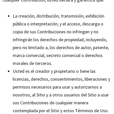
La creación, distribución, transmisión, exhibición
pública o interpretación, y el acceso, descarga o
copia de sus Contribuciones no infringen y no
infringirán los derechos de propiedad, incluyendo,
pero no limitado a, los derechos de autor, patente,
marca comercial, secreto comercial o derechos
morales de terceros.
Usted es el creador y propietario o tiene las
licencias, derechos, consentimientos, liberaciones y
permisos necesarios para usar y autorizarnos a
nosotros, al Sitio y a otros usuarios del Sitio a usar
sus Contribuciones de cualquier manera
contemplada por el Sitio y estos Términos de Uso.