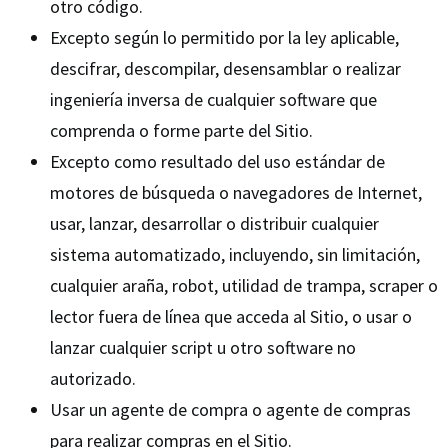
otro código.
Excepto según lo permitido por la ley aplicable,
descifrar, descompilar, desensamblar o realizar
ingeniería inversa de cualquier software que
comprenda o forme parte del Sitio.
Excepto como resultado del uso estándar de
motores de búsqueda o navegadores de Internet,
usar, lanzar, desarrollar o distribuir cualquier
sistema automatizado, incluyendo, sin limitación,
cualquier araña, robot, utilidad de trampa, scraper o
lector fuera de línea que acceda al Sitio, o usar o
lanzar cualquier script u otro software no
autorizado.
Usar un agente de compra o agente de compras
para realizar compras en el Sitio.