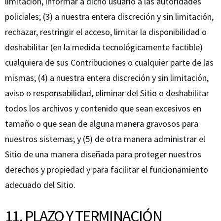
limitación, informar a dicho usuario a las autoridades
policiales; (3) a nuestra entera discreción y sin limitación,
rechazar, restringir el acceso, limitar la disponibilidad o
deshabilitar (en la medida tecnológicamente factible)
cualquiera de sus Contribuciones o cualquier parte de las
mismas; (4) a nuestra entera discreción y sin limitación,
aviso o responsabilidad, eliminar del Sitio o deshabilitar
todos los archivos y contenido que sean excesivos en
tamaño o que sean de alguna manera gravosos para
nuestros sistemas; y (5) de otra manera administrar el
Sitio de una manera diseñada para proteger nuestros
derechos y propiedad y para facilitar el funcionamiento
adecuado del Sitio.
11. PLAZO Y TERMINACIÓN