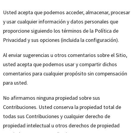
Usted acepta que podemos acceder, almacenar, procesar
y usar cualquier información y datos personales que
proporcione siguiendo los términos de la Política de
Privacidad y sus opciones (incluida la configuración).
Al enviar sugerencias u otros comentarios sobre el Sitio,
usted acepta que podemos usar y compartir dichos
comentarios para cualquier propósito sin compensación
para usted.
No afirmamos ninguna propiedad sobre sus
Contribuciones. Usted conserva la propiedad total de
todas sus Contribuciones y cualquier derecho de
propiedad intelectual u otros derechos de propiedad