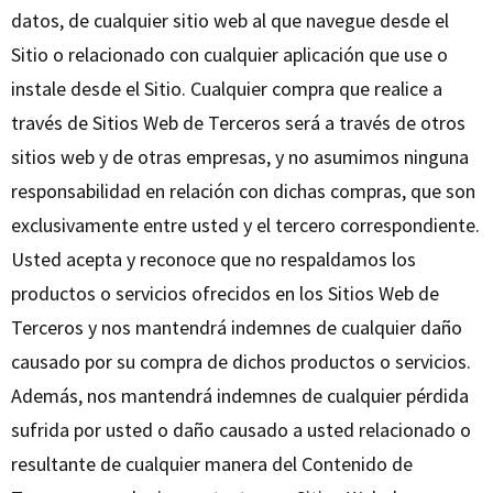
datos, de cualquier sitio web al que navegue desde el
Sitio o relacionado con cualquier aplicación que use o
instale desde el Sitio. Cualquier compra que realice a
través de Sitios Web de Terceros será a través de otros
sitios web y de otras empresas, y no asumimos ninguna
responsabilidad en relación con dichas compras, que son
exclusivamente entre usted y el tercero correspondiente.
Usted acepta y reconoce que no respaldamos los
productos o servicios ofrecidos en los Sitios Web de
Terceros y nos mantendrá indemnes de cualquier daño
causado por su compra de dichos productos o servicios.
Además, nos mantendrá indemnes de cualquier pérdida
sufrida por usted o daño causado a usted relacionado o
resultante de cualquier manera del Contenido de