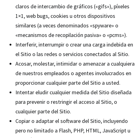
claros de intercambio de gráficos («gifs»), píxeles
1×1, web bugs, cookies u otros dispositivos
similares (a veces denominados «spyware» o
«mecanismos de recopilación pasiva» o «pcms»).
Interferir, interrumpir o crear una carga indebida en
el Sitio o las redes o servicios conectados al Sitio.
Acosar, molestar, intimidar o amenazar a cualquiera
de nuestros empleados o agentes involucrados en
proporcionar cualquier parte del Sitio a usted.
Intentar eludir cualquier medida del Sitio diseñada
para prevenir o restringir el acceso al Sitio, o
cualquier parte del Sitio.
Copiar o adaptar el software del Sitio, incluyendo
pero no limitado a Flash, PHP, HTML, JavaScript u