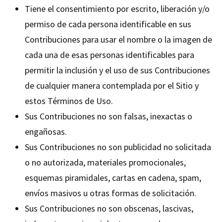
Tiene el consentimiento por escrito, liberación y/o
permiso de cada persona identificable en sus
Contribuciones para usar el nombre o la imagen de
cada una de esas personas identificables para
permitir la inclusión y el uso de sus Contribuciones
de cualquier manera contemplada por el Sitio y
estos Términos de Uso.
Sus Contribuciones no son falsas, inexactas o
engañosas.
Sus Contribuciones no son publicidad no solicitada
o no autorizada, materiales promocionales,
esquemas piramidales, cartas en cadena, spam,
envíos masivos u otras formas de solicitación.
Sus Contribuciones no son obscenas, lascivas,