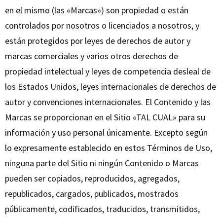
en el mismo (las «Marcas») son propiedad o están
controlados por nosotros o licenciados a nosotros, y
están protegidos por leyes de derechos de autor y
marcas comerciales y varios otros derechos de
propiedad intelectual y leyes de competencia desleal de
los Estados Unidos, leyes internacionales de derechos de
autor y convenciones internacionales. El Contenido y las
Marcas se proporcionan en el Sitio «TAL CUAL» para su
información y uso personal únicamente. Excepto según
lo expresamente establecido en estos Términos de Uso,
ninguna parte del Sitio ni ningún Contenido o Marcas
pueden ser copiados, reproducidos, agregados,
republicados, cargados, publicados, mostrados
públicamente, codificados, traducidos, transmitidos,