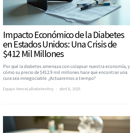
Impacto Económico de la Diabetes
en Estados Unidos: Una Crisis de
$412 Mil Millones
Por qué la diabetes amenaza con colapsar nuestra economía, y
cómo su precio de $412.9 mil millones hace que encontrar una
cura sea innegociable. ¿Actuaremos a tiempo?
Equipo VenceLaDiabetesHoy
abril 8, 2025