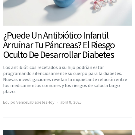
¿Puede Un Antibiótico Infantil
Arruinar Tu Páncreas? El Riesgo
Oculto De Desarrollar Diabetes
Los antibióticos recetados a su hijo podrían estar
programando silenciosamente su cuerpo para la diabetes.
Nuevas investigaciones revelan la inquietante relación entre
los medicamentos comunes y los riesgos de salud a largo
plazo.
Equipo VenceLaDiabetesHoy
abril 8, 2025