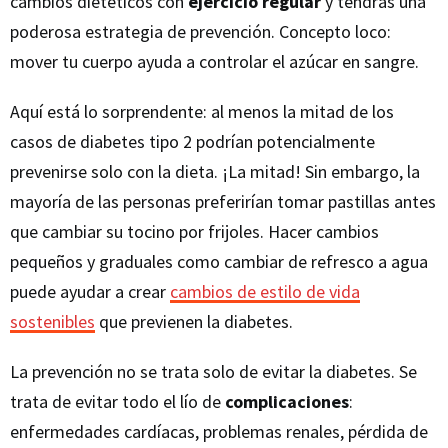
cambios dietéticos con
ejercicio regular
y tendrás una
poderosa estrategia de prevención. Concepto loco:
mover tu cuerpo ayuda a controlar el azúcar en sangre.
Aquí está lo sorprendente: al menos la mitad de los
casos de diabetes tipo 2 podrían potencialmente
prevenirse solo con la dieta. ¡La mitad! Sin embargo, la
mayoría de las personas preferirían tomar pastillas antes
que cambiar su tocino por frijoles. Hacer cambios
pequeños y graduales como cambiar de refresco a agua
puede ayudar a crear
cambios de estilo de vida
sostenibles
que previenen la diabetes.
La prevención no se trata solo de evitar la diabetes. Se
trata de evitar todo el lío de
complicaciones
:
enfermedades cardíacas, problemas renales, pérdida de