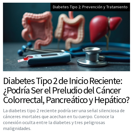
Diabetes Tipo 2: Prevención y Tratamiento
Diabetes Tipo 2 de Inicio Reciente:
¿Podría Ser el Preludio del Cáncer
Colorrectal, Pancreático y Hepático?
La diabetes tipo 2 reciente podría ser una señal silenciosa de
cánceres mortales que acechan en tu cuerpo. Conoce la
conexión oculta entre la diabetes y tres peligrosas
malignidades.