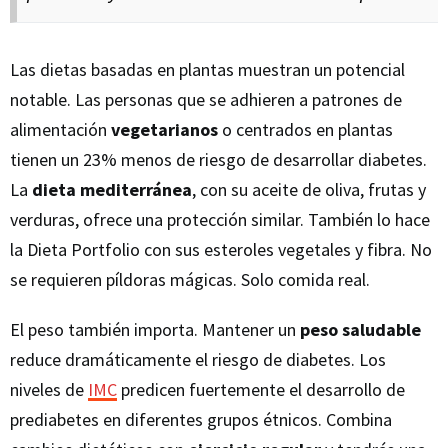
Las dietas basadas en plantas muestran un potencial
notable. Las personas que se adhieren a patrones de
alimentación
vegetarianos
o centrados en plantas
tienen un 23% menos de riesgo de desarrollar diabetes.
La
dieta mediterránea
, con su aceite de oliva, frutas y
verduras, ofrece una protección similar. También lo hace
la Dieta Portfolio con sus esteroles vegetales y fibra. No
se requieren píldoras mágicas. Solo comida real.
El peso también importa. Mantener un
peso saludable
reduce dramáticamente el riesgo de diabetes. Los
niveles de
IMC
predicen fuertemente el desarrollo de
prediabetes en diferentes grupos étnicos. Combina