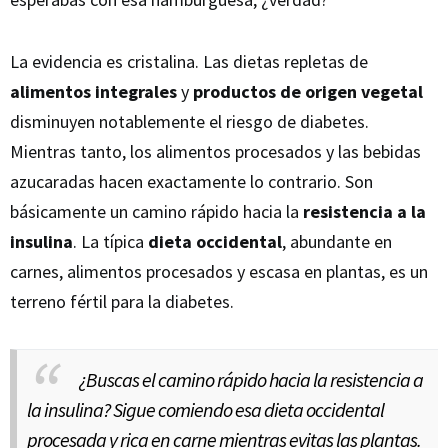
La evidencia es cristalina. Las dietas repletas de
alimentos integrales
y
productos de origen vegetal
disminuyen notablemente el riesgo de diabetes.
Mientras tanto, los alimentos procesados y las bebidas
azucaradas hacen exactamente lo contrario. Son
básicamente un camino rápido hacia la
resistencia a la
insulina
. La típica
dieta occidental
, abundante en
carnes, alimentos procesados y escasa en plantas, es un
terreno fértil para la diabetes.
¿Buscas el camino rápido hacia la resistencia a
la insulina? Sigue comiendo esa dieta occidental
procesada y rica en carne mientras evitas las plantas.