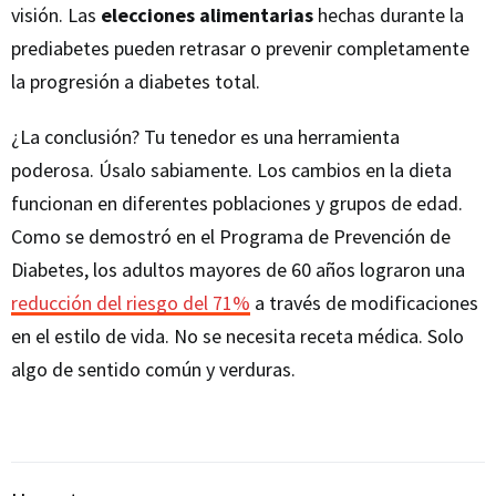
visión. Las
elecciones alimentarias
hechas durante la
prediabetes pueden retrasar o prevenir completamente
la progresión a diabetes total.
¿La conclusión? Tu tenedor es una herramienta
poderosa. Úsalo sabiamente. Los cambios en la dieta
funcionan en diferentes poblaciones y grupos de edad.
Como se demostró en el Programa de Prevención de
Diabetes, los adultos mayores de 60 años lograron una
reducción del riesgo del 71%
a través de modificaciones
en el estilo de vida. No se necesita receta médica. Solo
algo de sentido común y verduras.