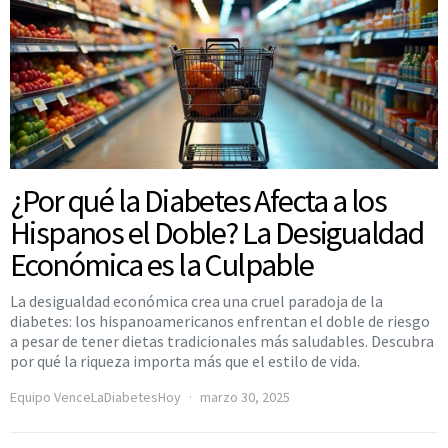
¿Por qué la Diabetes Afecta a los
Hispanos el Doble? La Desigualdad
Económica es la Culpable
La desigualdad económica crea una cruel paradoja de la
diabetes: los hispanoamericanos enfrentan el doble de riesgo
a pesar de tener dietas tradicionales más saludables. Descubra
por qué la riqueza importa más que el estilo de vida.
Equipo VenceLaDiabetesHoy
marzo 30, 2025